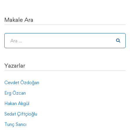
Makale Ara
Yazarlar
Cevdet Özdoğan
Erg Özcan
Hakan Akgül
Sedat Çiftçioğlu
Tunç Sancı