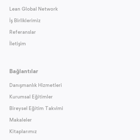
Lean Global Network
İş Birliklerimiz
Referanslar
İletişim
Bağlantılar
Danışmanlık Hizmetleri
Kurumsal Eğitimler
Bireysel Eğitim Takvimi
Makaleler
Kitaplarımız