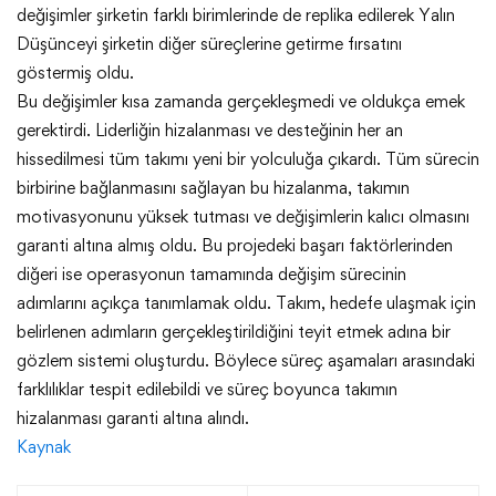
değişimler şirketin farklı birimlerinde de replika edilerek Yalın
Düşünceyi şirketin diğer süreçlerine getirme fırsatını
göstermiş oldu.
Bu değişimler kısa zamanda gerçekleşmedi ve oldukça emek
gerektirdi. Liderliğin hizalanması ve desteğinin her an
hissedilmesi tüm takımı yeni bir yolculuğa çıkardı. Tüm sürecin
birbirine bağlanmasını sağlayan bu hizalanma, takımın
motivasyonunu yüksek tutması ve değişimlerin kalıcı olmasını
garanti altına almış oldu. Bu projedeki başarı faktörlerinden
diğeri ise operasyonun tamamında değişim sürecinin
adımlarını açıkça tanımlamak oldu. Takım, hedefe ulaşmak için
belirlenen adımların gerçekleştirildiğini teyit etmek adına bir
gözlem sistemi oluşturdu. Böylece süreç aşamaları arasındaki
farklılıklar tespit edilebildi ve süreç boyunca takımın
hizalanması garanti altına alındı.
Kaynak