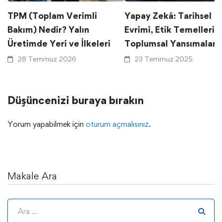
TPM (Toplam Verimli
Yapay Zekâ: Tarihsel
Bakım) Nedir? Yalın
Evrimi, Etik Temelleri 
Üretimde Yeri ve İlkeleri
Toplumsal Yansımalar
28 Temmuz 2026
23 Temmuz 2025
Düşüncenizi buraya bırakın
Yorum yapabilmek için
oturum açmalısınız
.
Makale Ara