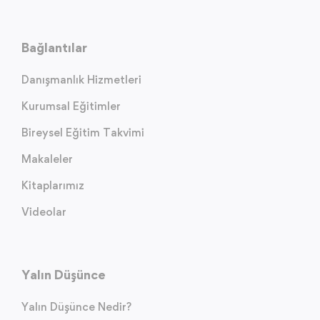
Bağlantılar
Danışmanlık Hizmetleri
Kurumsal Eğitimler
Bireysel Eğitim Takvimi
Makaleler
Kitaplarımız
Videolar
Yalın Düşünce
Yalın Düşünce Nedir?