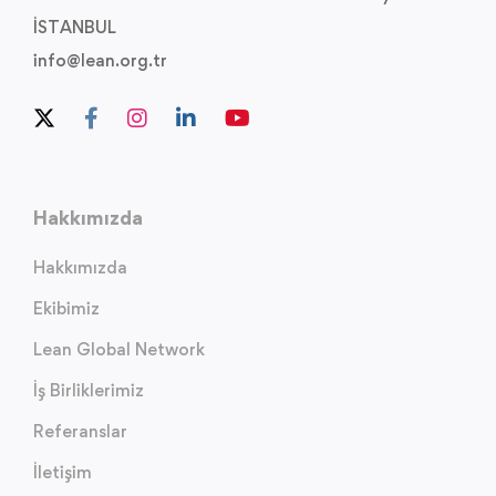
İSTANBUL
info@lean.org.tr
Hakkımızda
Hakkımızda
Ekibimiz
Lean Global Network
İş Birliklerimiz
Referanslar
İletişim