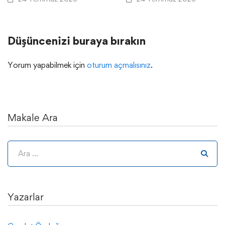
Düşüncenizi buraya bırakın
Yorum yapabilmek için
oturum açmalısınız
.
Makale Ara
Yazarlar