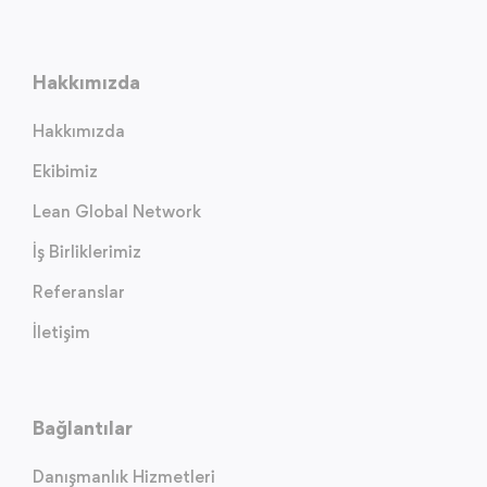
Hakkımızda
Hakkımızda
Ekibimiz
Lean Global Network
İş Birliklerimiz
Referanslar
İletişim
Bağlantılar
Danışmanlık Hizmetleri