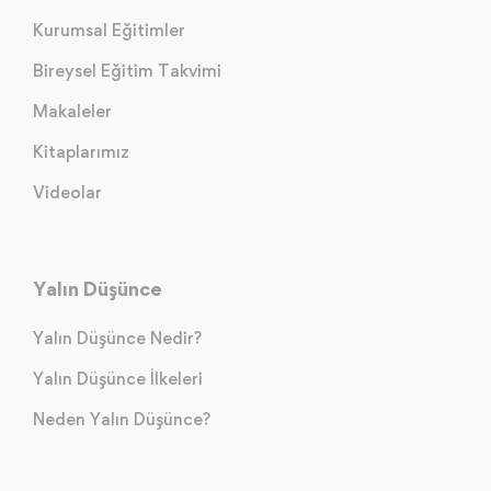
Kurumsal Eğitimler
Bireysel Eğitim Takvimi
Makaleler
Kitaplarımız
Videolar
Yalın Düşünce
Yalın Düşünce Nedir?
Yalın Düşünce İlkeleri
Neden Yalın Düşünce?