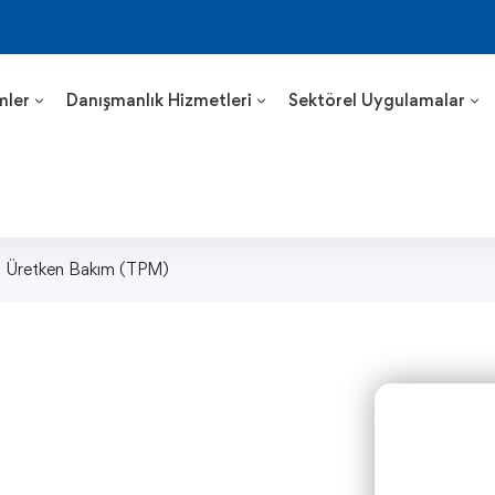
mler
Danışmanlık Hizmetleri
Sektörel Uygulamalar
 Üretken Bakım (TPM)