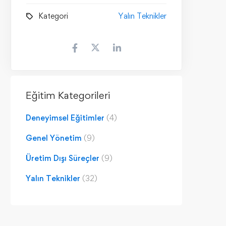
Kategori
Yalın Teknikler
Eğitim Kategorileri
Deneyimsel Eğitimler
(4)
Genel Yönetim
(9)
Üretim Dışı Süreçler
(9)
Yalın Teknikler
(32)