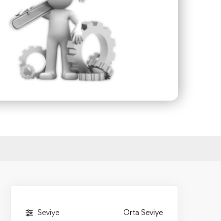
Seviye
Orta Seviye